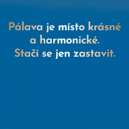
Pálava je místo krásné
a harmonické.
Stačí se jen zastavit.