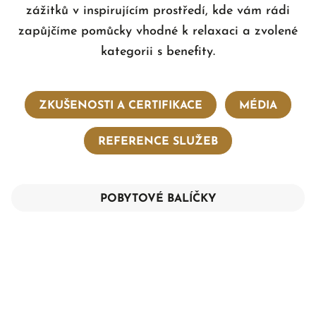
zážitků v inspirujícím prostředí, kde vám rádi
zapůjčíme pomůcky vhodné k relaxaci a zvolené
kategorii s benefity.
ZKUŠENOSTI A CERTIFIKACE
MÉDIA
REFERENCE SLUŽEB
POBYTOVÉ BALÍČKY